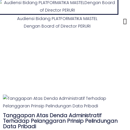
Audiensi Bidang PLATFORMATIKA MASTEL
Dengan Board of Director PERURI
Tanggapan Atas Denda Administratif
Terhadap Pelanggaran Prinsip Pelindungan
Data Pribadi