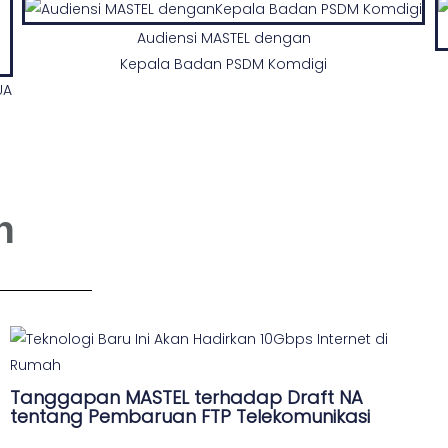
Audiensi MASTEL dengan
Kepala Badan PSDM Komdigi
UA
n
Tanggapan MASTEL terhadap Draft NA
tentang Pembaruan FTP Telekomunikasi