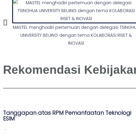
MASTEL menghadiri pertemuan dengan delegasi TSINGH
UNIVERSITY BEIJING dengan tema KOLABORASI RISET &
INOVASI
Rekomendasi Kebijaka
Tanggapan atas RPM Pemanfaatan Teknologi
ESIM
...